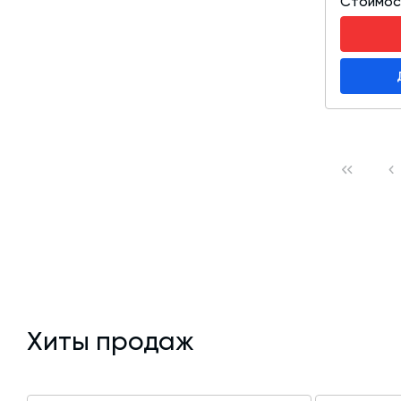
Стоимос
Хиты продаж