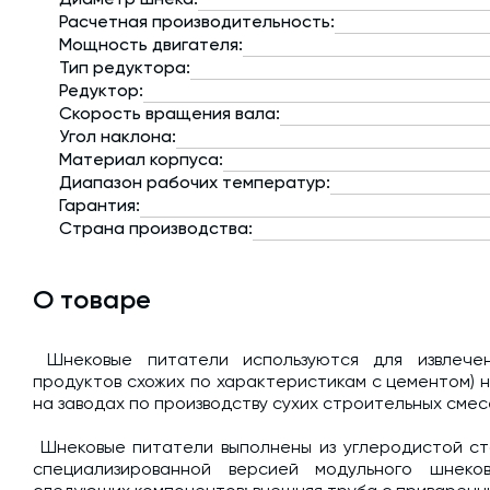
Расчетная производительность:
Мощность двигателя:
Тип редуктора:
Редуктор:
Скорость вращения вала:
Угол наклона:
Материал корпуса:
Диапазон рабочих температур:
Гарантия:
Страна производства:
О товаре
Шнековые питатели используются для извлечен
продуктов схожих по характеристикам с цементом) 
на заводах по производству сухих строительных смес
Шнековые питатели выполнены из углеродистой ст
специализированной версией модульного шнеко