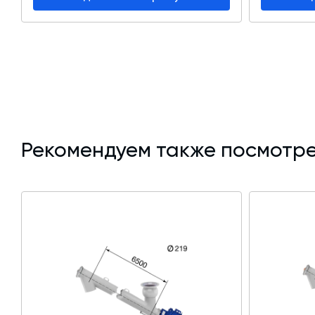
Рекомендуем также посмотре