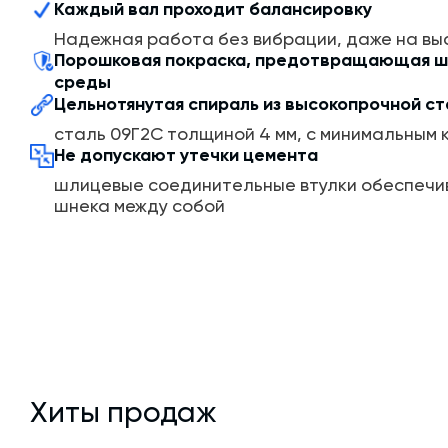
Каждый вал проходит балансировку
Надежная работа без вибрации, даже на вы
Порошковая покраска, предотвращающая ш
среды
Цельнотянутая спираль из высокопрочной ст
сталь 09Г2С толщиной 4 мм, с минимальным
Не допускают утечки цемента
шлицевые соединительные втулки обеспечи
шнека между собой
Хиты продаж