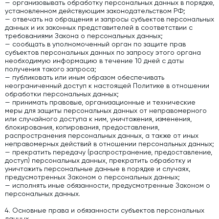
— организовывать обработку персональных данных в порядке,
установленном действующим законодательством РФ;
— отвечать на обращения и запросы субъектов персональных
данных и их законных представителей в соответствии с
требованиями Закона о персональных данных;
— сообщать в уполномоченный орган по защите прав
субъектов персональных данных по запросу этого органа
необходимую информацию в течение 10 дней с даты
получения такого запроса;
— публиковать или иным образом обеспечивать
неограниченный доступ к настоящей Политике в отношении
обработки персональных данных;
— принимать правовые, организационные и технические
меры для защиты персональных данных от неправомерного
или случайного доступа к ним, уничтожения, изменения,
блокирования, копирования, предоставления,
распространения персональных данных, а также от иных
неправомерных действий в отношении персональных данных;
— прекратить передачу (распространение, предоставление,
доступ) персональных данных, прекратить обработку и
уничтожить персональные данные в порядке и случаях,
предусмотренных Законом о персональных данных;
— исполнять иные обязанности, предусмотренные Законом о
персональных данных.
4. Основные права и обязанности субъектов персональных
данных