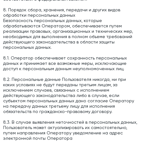
8. Порядок сбора, хранения, передачи и других видов
обработки персональных данных
Безопасность персональных данных, которые
обрабатываются Оператором, обеспечивается путем
реализации правовых, организационных и технических мер,
необходимых для выполнения в полном объеме требований
действующего законодательства в области защиты
персональных данных.
8.1. Оператор обеспечивает сохранность персональных
данных и принимает все возможные меры, исключающие
доступ к персональным данным неуполномоченных лиц.
8.2. Персональные данные Пользователя никогда, ни при
каких условиях не будут переданы третьим лицам, за
исключением случаев, связанных с исполнением
действующего законодательства либо в случае, если
субъектом персональных данных дано согласие Оператору
на передачу данных третьему лицу для исполнения
обязательств по гражданско-правовому договору.
8.3. В случае выявления неточностей в персональных данных,
Пользователь может актуализировать их самостоятельно,
путем направления Оператору уведомление на адрес
электронной почты Оператора