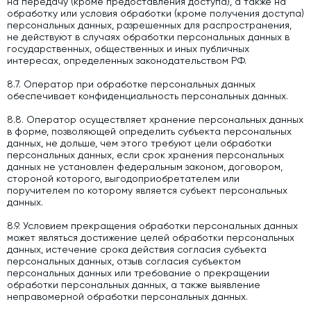
на передачу (кроме предоставления доступа), а также на
обработку или условия обработки (кроме получения доступа)
персональных данных, разрешенных для распространения,
не действуют в случаях обработки персональных данных в
государственных, общественных и иных публичных
интересах, определенных законодательством РФ.
8.7. Оператор при обработке персональных данных
обеспечивает конфиденциальность персональных данных.
8.8. Оператор осуществляет хранение персональных данных
в форме, позволяющей определить субъекта персональных
данных, не дольше, чем этого требуют цели обработки
персональных данных, если срок хранения персональных
данных не установлен федеральным законом, договором,
стороной которого, выгодоприобретателем или
поручителем по которому является субъект персональных
данных.
8.9. Условием прекращения обработки персональных данных
может являться достижение целей обработки персональных
данных, истечение срока действия согласия субъекта
персональных данных, отзыв согласия субъектом
персональных данных или требование о прекращении
обработки персональных данных, а также выявление
неправомерной обработки персональных данных.