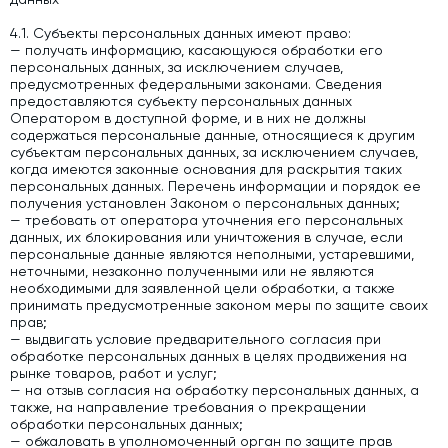
4.1. Субъекты персональных данных имеют право:
— получать информацию, касающуюся обработки его
персональных данных, за исключением случаев,
предусмотренных федеральными законами. Сведения
предоставляются субъекту персональных данных
Оператором в доступной форме, и в них не должны
содержаться персональные данные, относящиеся к другим
субъектам персональных данных, за исключением случаев,
когда имеются законные основания для раскрытия таких
персональных данных. Перечень информации и порядок ее
получения установлен Законом о персональных данных;
— требовать от оператора уточнения его персональных
данных, их блокирования или уничтожения в случае, если
персональные данные являются неполными, устаревшими,
неточными, незаконно полученными или не являются
необходимыми для заявленной цели обработки, а также
принимать предусмотренные законом меры по защите своих
прав;
— выдвигать условие предварительного согласия при
обработке персональных данных в целях продвижения на
рынке товаров, работ и услуг;
— на отзыв согласия на обработку персональных данных, а
также, на направление требования о прекращении
обработки персональных данных;
— обжаловать в уполномоченный орган по защите прав