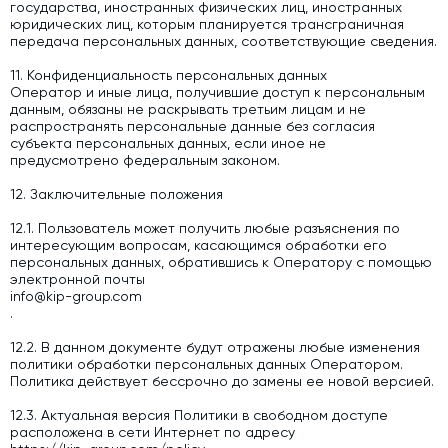
государства, иностранных физических лиц, иностранных
юридических лиц, которым планируется трансграничная
передача персональных данных, соответствующие сведения.
11. Конфиденциальность персональных данных
Оператор и иные лица, получившие доступ к персональным
данным, обязаны не раскрывать третьим лицам и не
распространять персональные данные без согласия
субъекта персональных данных, если иное не
предусмотрено федеральным законом.
12. Заключительные положения
12.1. Пользователь может получить любые разъяснения по
интересующим вопросам, касающимся обработки его
персональных данных, обратившись к Оператору с помощью
электронной почты
info@kip-group.com
.
12.2. В данном документе будут отражены любые изменения
политики обработки персональных данных Оператором.
Политика действует бессрочно до замены ее новой версией.
12.3. Актуальная версия Политики в свободном доступе
расположена в сети Интернет по адресу