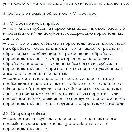
уничтожаются материальные носители персональных данных.
3. Основные права и обязанности Оператора
3.1. Оператор имеет право:
— получать от субъекта персональных данных достоверные
информацию и/или документы, содержащие персональные
данные;
— в случае отзыва субъектом персональных данных согласия
на обработку персональных данных, а также, направления
обращения с требованием о прекращении обработки
персональных данных, Оператор вправе продолжить
обработку персональных данных без согласия субъекта
персональных данных при наличии оснований, указанных в
Законе о персональных данных;
— самостоятельно определять состав и перечень мер,
необходимых и достаточных для обеспечения выполнения
обязанностей, предусмотренных Законом о персональных
данных и принятыми в соответствии с ним нормативными
правовыми актами, если иное не предусмотрено Законом о
персональных данных или другими федеральными законами.
3.2. Оператор обязан:
— предоставлять субъекту персональных данных по его
просьбе информацию, касающуюся обработки его
персональных данных;