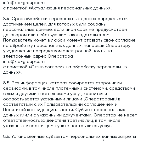
info@kip-group.com
с пометкой «Актуализация персональных данных».
8.4. Срок обработки персональных данных определяется
достижением целей, для которых были собраны
персональные данные, если иной срок не предусмотрен
договором или действующим законодательством.
Пользователь может в любой момент отозвать свое согласие
на обработку персональных данных, направив Оператору
уведомление посредством электронной почты на
электронный адрес Оператора
info@kip-group.com
с пометкой «Отзыв согласия на обработку персональных
данных».
8.5. Вся информация, которая собирается сторонними
сервисами, в том числе платежными системами, средствами
связи и другими поставщиками услуг, хранится и
обрабатывается указанными лицами (Операторами) в
соответствии с их Пользовательским соглашением и
Политикой конфиденциальности. Субъект персональных
данных и/или с указанными документами. Оператор не несет
ответственность за действия третьих лиц, в том числе
указанных в настоящем пункте поставщиков услуг.
8.6. Установленные субъектом персональных данных запреты