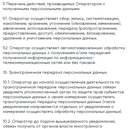
9. Перечень действий, производимых Оператором с
полученными персональными данными
9.1. Оператор осуществляет сбор, запись, систематизацию,
накопление, хранение, уточнение (обновление, изменение),
извлечение, использование, передачу (распространение,
предоставление, доступ), обезличивание, блокирование,
удаление и уничтожение персональных данных.
9.2. Оператор осуществляет автоматизированную обработку
персональных данных с получением и/или передачей
полученной информации по информационно-
телекоммуникационным сетям или без таковой.
10. Трансграничная передача персональных данных
10.1. Оператор до начала осуществления деятельности по
трансграничной передаче персональных данных обязан
уведомить уполномоченный орган по защите прав субъектов
персональных данных о своем намерении осуществлять
трансграничную передачу персональных данных (такое
уведомление направляется отдельно от уведомления о
намерении осуществлять обработку персональных данных).
10.2. Оператор до подачи вышеуказанного уведомления,
обязан получить от органов власти иностранного