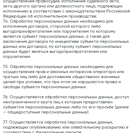
осуществления правосудия, исполнения судебного акта,
акта другого органа или должностного лица, подлежащих
исполнению в соответствии с законодательством Российской
Федерации об исполнительном производстве.
7.4. Обработка персональных данных необходима для
исполнения договора, стороной которого либо
выгодоприобретателем или поручителем по которому
является субъект персональных данных, а также для
заключения договора по инициативе субъекта персональных
данных или договора, по которому субъект персональных
данных будет являться выгодоприобретателем или
поручителем.
7.5. Обработка персональных данных необходима для
осуществления прав и законных интересов оператора или
третьих лиц либо для достижения общественно значимых
целей при условии, что при этом не нарушаются права и
свободы субъекта персональных данных.
7.6. Осуществляется обработка персональных данных, доступ
неограниченного круга лиц к которым предоставлен
субъектом персональных данных либо по его просьбе (далее
— общедоступные персональные данные).
7.7. Осуществляется обработка персональных данных,
подлежащих опубликованию или обязательному раскрытию в
соответствии с федеральным законом.