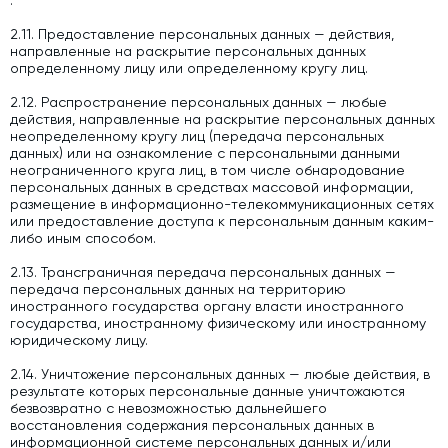
2.11. Предоставление персональных данных — действия,
направленные на раскрытие персональных данных
определенному лицу или определенному кругу лиц.
2.12. Распространение персональных данных — любые
действия, направленные на раскрытие персональных данных
неопределенному кругу лиц (передача персональных
данных) или на ознакомление с персональными данными
неограниченного круга лиц, в том числе обнародование
персональных данных в средствах массовой информации,
размещение в информационно-телекоммуникационных сетях
или предоставление доступа к персональным данным каким-
либо иным способом.
2.13. Трансграничная передача персональных данных —
передача персональных данных на территорию
иностранного государства органу власти иностранного
государства, иностранному физическому или иностранному
юридическому лицу.
2.14. Уничтожение персональных данных — любые действия, в
результате которых персональные данные уничтожаются
безвозвратно с невозможностью дальнейшего
восстановления содержания персональных данных в
информационной системе персональных данных и/или