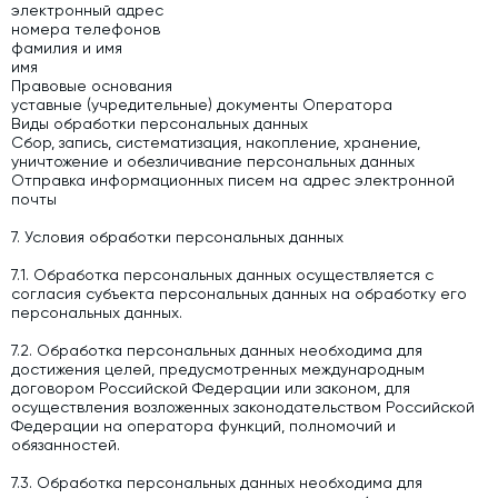
электронный адрес
номера телефонов
фамилия и имя
имя
Правовые основания
уставные (учредительные) документы Оператора
Виды обработки персональных данных
Сбор, запись, систематизация, накопление, хранение,
уничтожение и обезличивание персональных данных
Отправка информационных писем на адрес электронной
почты
7. Условия обработки персональных данных
7.1. Обработка персональных данных осуществляется с
согласия субъекта персональных данных на обработку его
персональных данных.
7.2. Обработка персональных данных необходима для
достижения целей, предусмотренных международным
договором Российской Федерации или законом, для
осуществления возложенных законодательством Российской
Федерации на оператора функций, полномочий и
обязанностей.
7.3. Обработка персональных данных необходима для