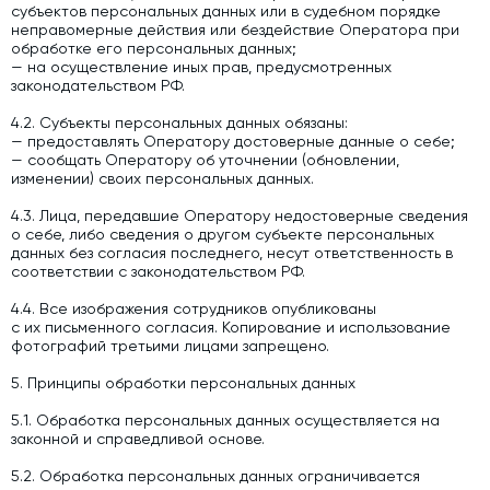
субъектов персональных данных или в судебном порядке
неправомерные действия или бездействие Оператора при
обработке его персональных данных;
— на осуществление иных прав, предусмотренных
законодательством РФ.
4.2. Субъекты персональных данных обязаны:
— предоставлять Оператору достоверные данные о себе;
— сообщать Оператору об уточнении (обновлении,
изменении) своих персональных данных.
4.3. Лица, передавшие Оператору недостоверные сведения
о себе, либо сведения о другом субъекте персональных
данных без согласия последнего, несут ответственность в
соответствии с законодательством РФ.
4.4. Все изображения сотрудников опубликованы
с их письменного согласия. Копирование и использование
фотографий третьими лицами запрещено.
5. Принципы обработки персональных данных
5.1. Обработка персональных данных осуществляется на
законной и справедливой основе.
5.2. Обработка персональных данных ограничивается