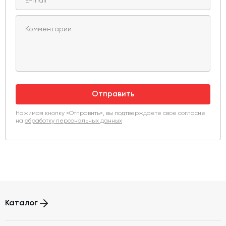
Отправить
Нажимая кнопку «Отправить», вы подтверждаете свое согласие
на
обработку персональных данных
Каталог
Бетонные заводы (БСУ, РБУ)