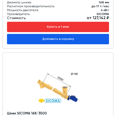
Диаметр шнека
168 мм
Расчетная производительность
до 17 т/час
Мощность двигателя
4 кВт
Производитель
SICOMA
от 127,142 ₽
Стоимость:
Купить в 1 клик
Добавить в корзину
Шнек SICOMA 168/3500