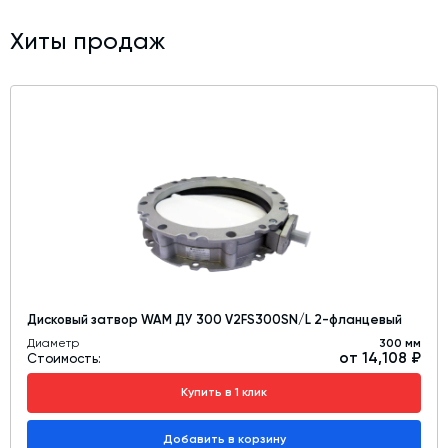
Хиты продаж
Дисковый затвор WAM ДУ 300 V2FS300SN/L 2-фланцевый
Диаметр
300 мм
от 14,108 ₽
Стоимость:
Купить в 1 клик
Добавить в корзину