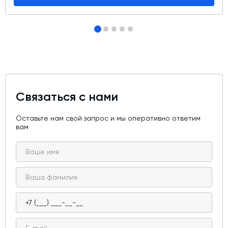
Связаться с нами
Оставьте нам свой запрос и мы оперативно ответим
вам