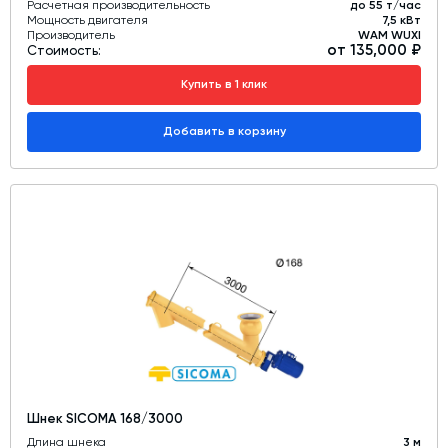
Расчетная производительность
до 55 т/час
Мощность двигателя
7,5 кВт
Производитель
WAM WUXI
от 135,000 ₽
Стоимость:
Купить в 1 клик
Добавить в корзину
Шнек SICOMA 168/3000
Длина шнека
3 м