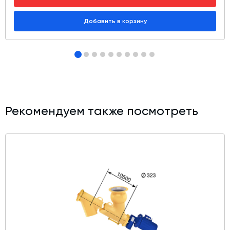
Добавить в корзину
Рекомендуем также посмотреть