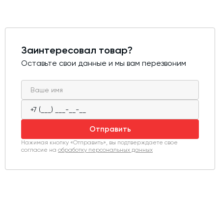
Заинтересовал товар?
Оставьте свои данные и мы вам перезвоним
Отправить
Нажимая кнопку «Отправить», вы подтверждаете свое
согласие на
обработку персональных данных