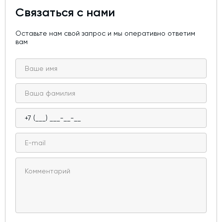
Связаться с нами
Оставьте нам свой запрос и мы оперативно ответим
вам