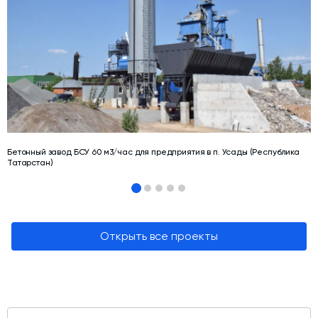
Бетонный завод БСУ 60 м3/час для предприятия в п. Усады (Республика
Татарстан)
Открыть все проекты