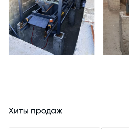
Хиты продаж