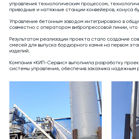
управления технологическим процессом, технологич
приводные и натяжные станции конвейеров, конуса б
Управление бетонным заводом интегрировано в общ
совместно с оператором вибропрессовой линии, что
Результатом реализации проекта стало создание со
смесей для выпуска бордюрного камня на первом эта
изделий.
Компания «КИП-Сервис» выполнила разработку проек
системы управления, обеспечив заказчика надежным 