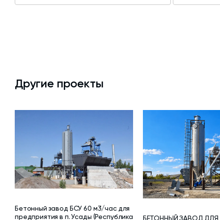
Другие проекты
Бетонный завод БСУ 60 м3/час для
предприятия в п. Усады (Республика
БЕТОННЫЙ ЗАВОД ДЛЯ