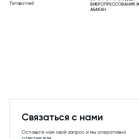
Татарстан)
ВИБРОПРЕССОВАНИЯ ЖБ
АБАКАН
Связаться с нами
Оставьте нам свой запрос и мы оперативно
ответим вам