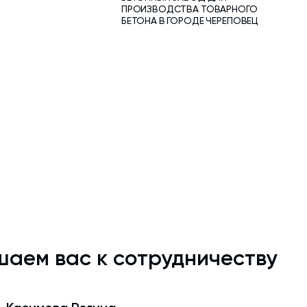
ПРОИЗВОДСТВА ТОВАРНОГО
БЕТОНА В ГОРОДЕ ЧЕРЕПОВЕЦ
аем вас к сотрудничеству