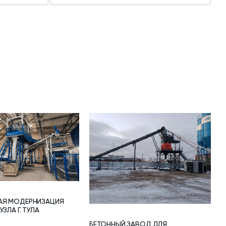
АЯ МОДЕРНИЗАЦИЯ
ЗЛА Г. ТУЛА
БЕТОННЫЙ ЗАВОД ДЛЯ