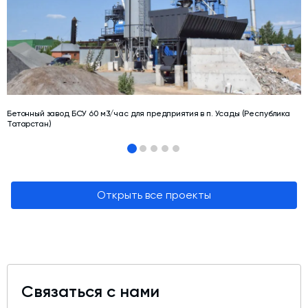
Бетонный завод БСУ 60 м3/час для предприятия в п. Усады (Республика
Татарстан)
Открыть все проекты
Связаться с нами