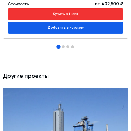
от 402,500 ₽
Стоимость:
Купить в 1 клик
Добавить в корзину
Другие проекты