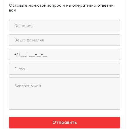
Оставьте нам свой запрос и мы оперативно ответим
вам
Отправить