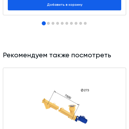
Добавить в корзину
Рекомендуем также посмотреть