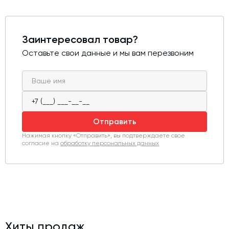
Заинтересовал товар?
Оставьте свои данные и мы вам перезвоним
Отправить
Нажимая кнопку «Отправить», вы подтверждаете свое
согласие на
обработку персональных данных
Хиты продаж