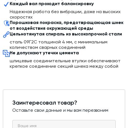
Каждый вал проходит балансировку
Надежная работа без вибрации, даже на высоких
скоростях
Порошковая покраска, предотвращающая шнек
от воздействия окружающей среды
Цельнотянутая спираль из высокопрочной стали
сталь 09Г2С толщиной 4 мм, с минимальным
количеством сварных соединений
Не допускают утечки цемента
шлицевые соединительные втулки обеспечивают
крепкое соединение секций шнека между собой
Заинтересовал товар?
Оставьте свои данные и мы вам перезвоним