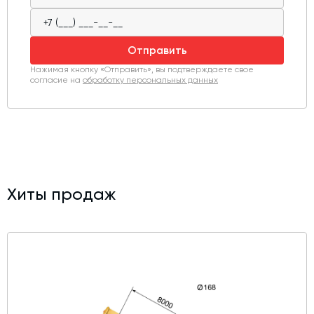
Отправить
Нажимая кнопку «Отправить», вы подтверждаете свое
согласие на
обработку персональных данных
Хиты продаж