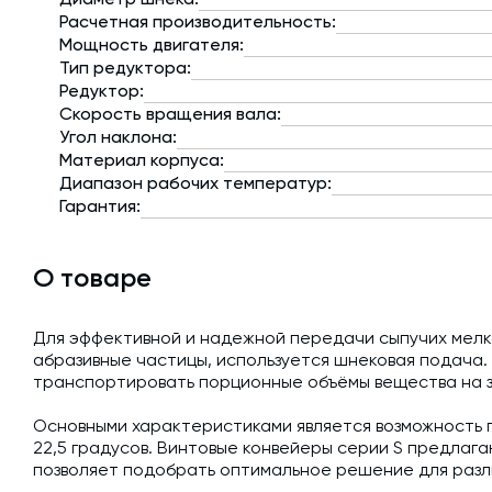
Расчетная производительность:
Мощность двигателя:
Тип редуктора:
Редуктор:
Скорость вращения вала:
Угол наклона:
Материал корпуса:
Диапазон рабочих температур:
Гарантия:
О товаре
Для эффективной и надежной передачи сыпучих мел
абразивные частицы, используется шнековая подача
транспортировать порционные объёмы вещества на 
Основными характеристиками является возможность 
22,5 градусов. Винтовые конвейеры серии S предлагаю
позволяет подобрать оптимальное решение для разл