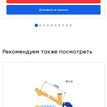
Добавить в корзину
Рекомендуем также посмотреть