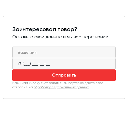
Заинтересовал товар?
Оставьте свои данные и мы вам перезвоним
Отправить
Нажимая кнопку «Отправить», вы подтверждаете свое
согласие на
обработку персональных данных