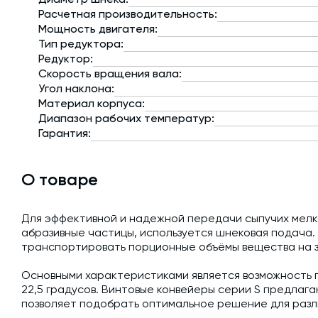
Расчетная производительность:
Мощность двигателя:
Тип редуктора:
Редуктор:
Скорость вращения вала:
Угол наклона:
Материал корпуса:
Диапазон рабочих температур:
Гарантия:
О товаре
Для эффективной и надежной передачи сыпучих мел
абразивные частицы, используется шнековая подача
транспортировать порционные объёмы вещества на 
Основными характеристиками является возможность 
22,5 градусов. Винтовые конвейеры серии S предлагаю
позволяет подобрать оптимальное решение для разл