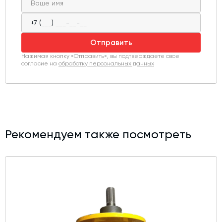
Отправить
Нажимая кнопку «Отправить», вы подтверждаете свое
согласие на
обработку персональных данных
Рекомендуем также посмотреть