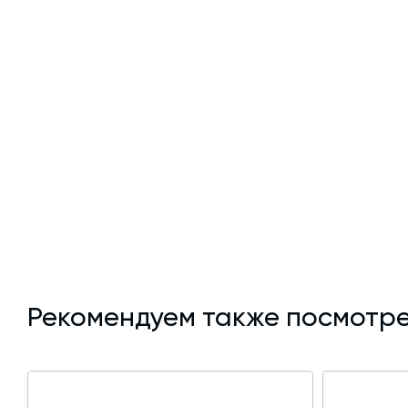
Проверенное качество: Производство соответствует
Рекомендуем также посмотре