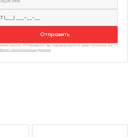
Отправить
мая кнопку «Отправить», вы подтверждаете свое согласие на
ботку персональных данных