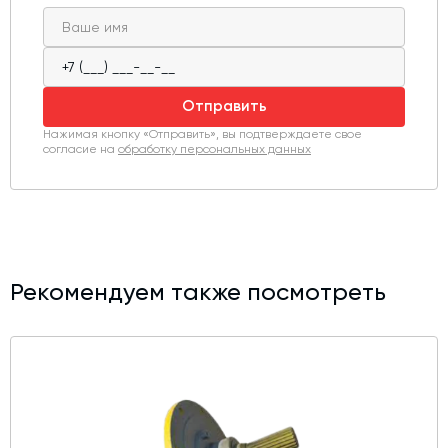
Отправить
Нажимая кнопку «Отправить», вы подтверждаете свое
согласие на
обработку персональных данных
Рекомендуем также посмотреть