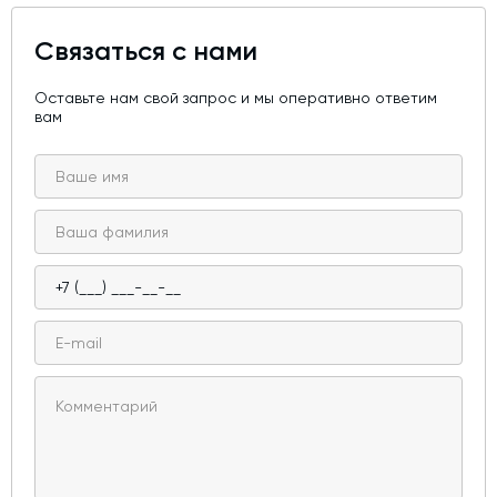
Связаться с нами
Оставьте нам свой запрос и мы оперативно ответим
вам