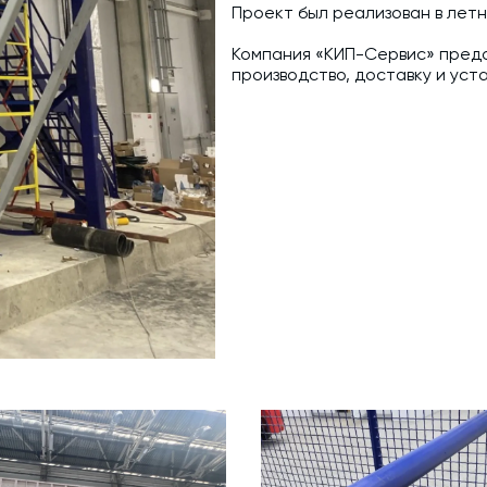
Проект был реализован в лет
Компания «КИП-Сервис» предо
производство, доставку и уст