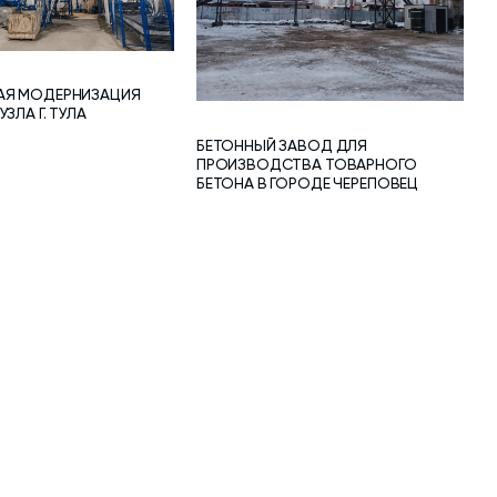
АЯ МОДЕРНИЗАЦИЯ
ЗЛА Г. ТУЛА
БЕТОННЫЙ ЗАВОД ДЛЯ
ПРОИЗВОДСТВА ТОВАРНОГО
БЕТОНА В ГОРОДЕ ЧЕРЕПОВЕЦ