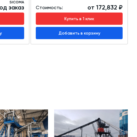
SICOMA
од заказ
от 172,832 ₽
Стоимость:
Купить в 1 клик
у
Добавить в корзину