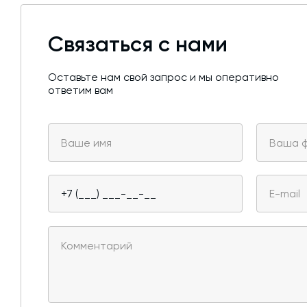
Связаться с нами
Оставьте нам свой запрос и мы оперативно
ответим вам