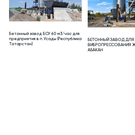
Бетонный завод БСУ 60 м3/час для
предприятия в п. Усады (Республика
БЕТОННЫЙ ЗАВОД ДЛЯ
Татарстан)
ВИБРОПРЕССОВАНИЯ ЖБ
АБАКАН