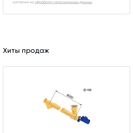
согласие на
обработку персональных данных
Хиты продаж