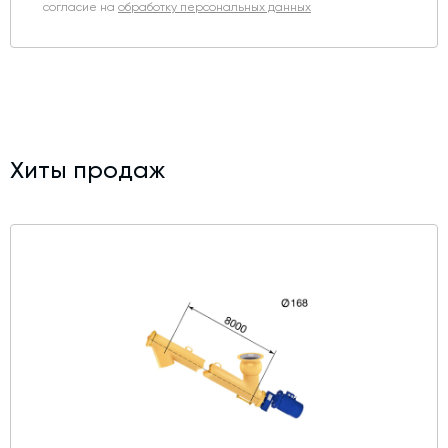
согласие на
обработку персональных данных
Хиты продаж