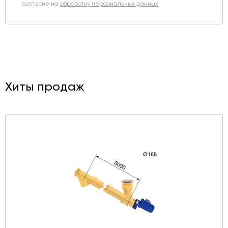
согласие на
обработку персональных данных
Хиты продаж