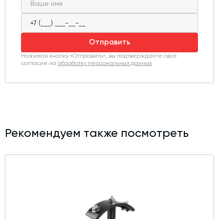
Отправить
Нажимая кнопку «Отправить», вы подтверждаете свое
согласие на
обработку персональных данных
Рекомендуем также посмотреть