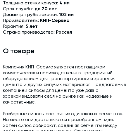
Толщина стенки конуса:
4 мм
Срок службы:
до 20 лет
Диаметр трубы закачки:
102 мм
Производитель:
КИП-Сервис
Гарантия:
5 лет
Страна производства:
Россия
О товаре
Компания КИП-Сервис является поставщиком
коммерческих и производственных предприятий
оборудованием для транспортировки и хранения
цемента и других сыпучих материалов. Предлагаемые
компанией силосы для цемента уже давно
зарекомендовали себя на рынке как надежные и
качественные.
Разборные силосы состоят из одинаковых сегментов.
На место они доставляются в разобранном виде.
Затем силос собирают, соединяя сегменты между