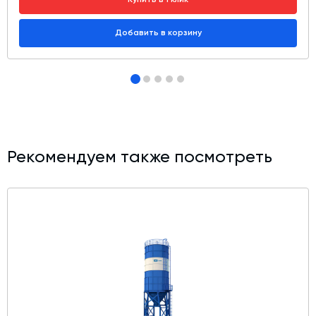
Добавить в корзину
Рекомендуем также посмотреть