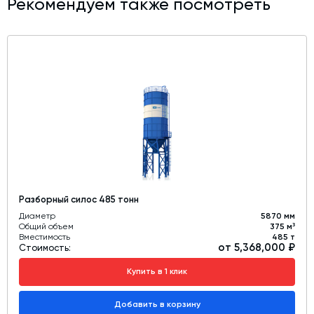
Рекомендуем также посмотреть
Разборный силос 485 тонн
Диаметр
5870 мм
Общий объем
375 м³
Вместимость
485 т
от 5,368,000 ₽
Стоимость:
Купить в 1 клик
Добавить в корзину