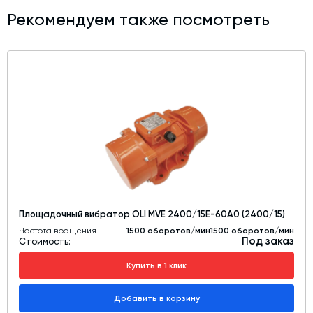
Рекомендуем также посмотреть
Площадочный вибратор OLI MVE 2400/15E-60A0 (2400/15)
Частота вращения
1500 оборотов/мин1500 оборотов/мин
Под заказ
Стоимость:
Купить в 1 клик
Добавить в корзину