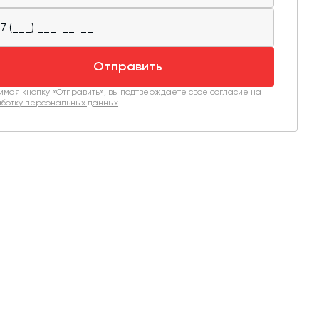
Отправить
мая кнопку «Отправить», вы подтверждаете свое согласие на
ботку персональных данных