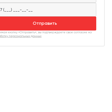
Отправить
мая кнопку «Отправить», вы подтверждаете свое согласие на
ботку персональных данных