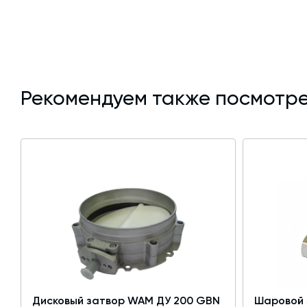
Рекомендуем также посмотре
Дисковый затвор WAM ДУ 200 GBN
Шаровой 