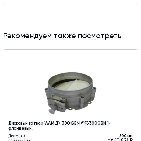
Рекомендуем также посмотреть
Дисковый затвор WAM ДУ 300 GBN V1FS300GBN 1-
фланцевый
Диаметр
300 мм
от 10,821 ₽
Стоимость: