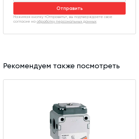
Отправить
Нажимая кнопку «Отправить», вы подтверждаете свое
согласие на
обработку персональных данных
Рекомендуем также посмотреть