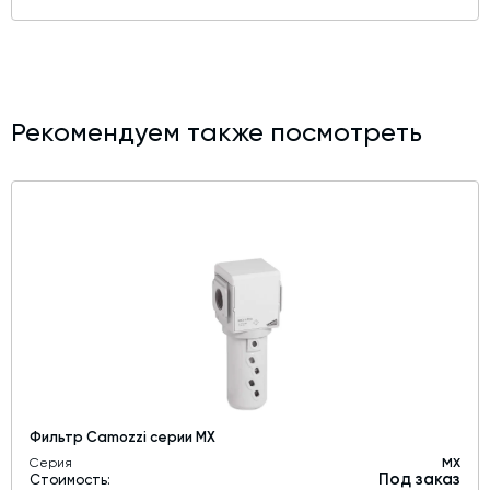
Рекомендуем также посмотреть
Фильтр Camozzi серии MX
Серия
MХ
Под заказ
Стоимость: