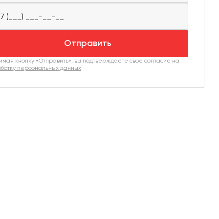
Отправить
мая кнопку «Отправить», вы подтверждаете свое согласие на
ботку персональных данных