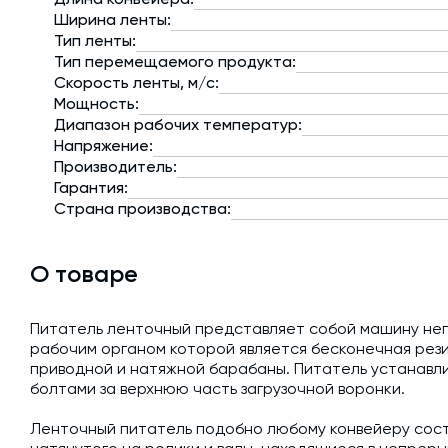
Ширина ленты:
Тип ленты:
Тип перемещаемого продукта:
Скорость ленты, м/с:
Мощность:
Диапазон рабочих температур:
Напряжение:
Производитель:
Гарантия:
Страна производства:
О товаре
Питатель ленточный представляет собой машину не
рабочим органом которой является бесконечная рез
приводной и натяжной барабаны. Питатель устанавли
болтами за верхнюю часть загрузочной воронки.
Ленточный питатель подобно любому конвейеру сост