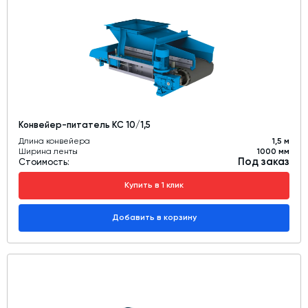
Конвейер-питатель КС 10/1,5
Длина конвейера
1,5 м
Ширина ленты
1000 мм
Под заказ
Стоимость:
Купить в 1 клик
Добавить в корзину