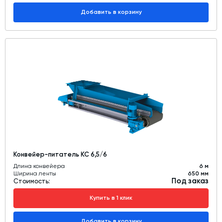
Добавить в корзину
Конвейер-питатель КС 6,5/6
Длина конвейера
6 м
Ширина ленты
650 мм
Под заказ
Стоимость:
Купить в 1 клик
Добавить в корзину