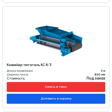
Конвейер-питатель КС 8/3
Длина конвейера
3 м
Ширина ленты
800 мм
Под заказ
Стоимость:
Купить в 1 клик
Добавить в корзину