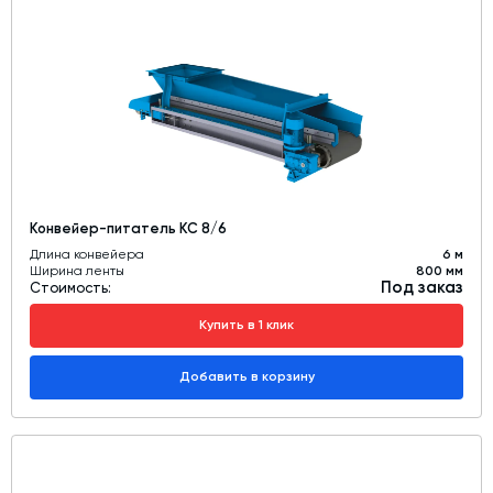
Конвейер-питатель КС 8/6
Длина конвейера
6 м
Ширина ленты
800 мм
Под заказ
Стоимость:
Купить в 1 клик
Добавить в корзину