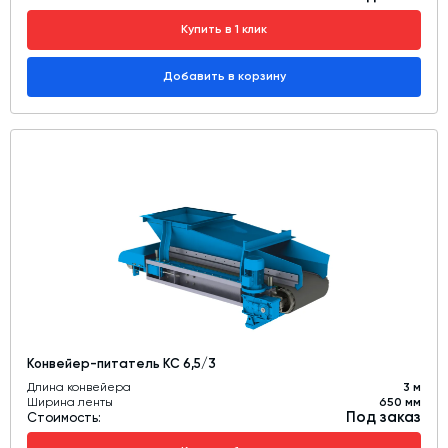
Купить в 1 клик
Добавить в корзину
Конвейер-питатель КС 6,5/3
Длина конвейера
3 м
Ширина ленты
650 мм
Под заказ
Стоимость: