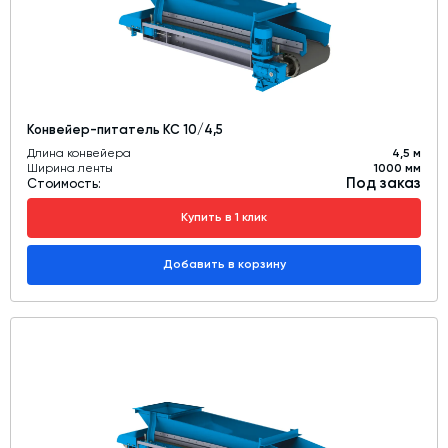
Конвейер-питатель КС 10/4,5
Длина конвейера
4,5 м
Ширина ленты
1000 мм
Под заказ
Стоимость:
Купить в 1 клик
Добавить в корзину