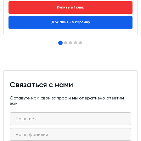
Купить в 1 клик
Добавить в корзину
Связаться с нами
Оставьте нам свой запрос и мы оперативно ответим
вам