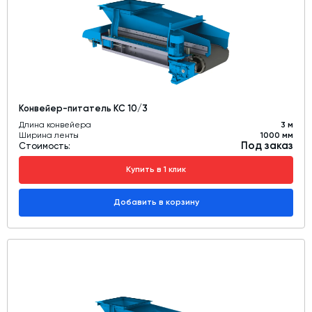
Конвейер-питатель КС 10/3
Длина конвейера
3 м
Ширина ленты
1000 мм
Под заказ
Стоимость:
Купить в 1 клик
Добавить в корзину