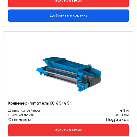
Купить в 1 клик
Добавить в корзину
Конвейер-питатель КС 6,5/4,5
Длина конвейера
4,5 м
Ширина ленты
650 мм
Под заказ
Стоимость:
Купить в 1 клик