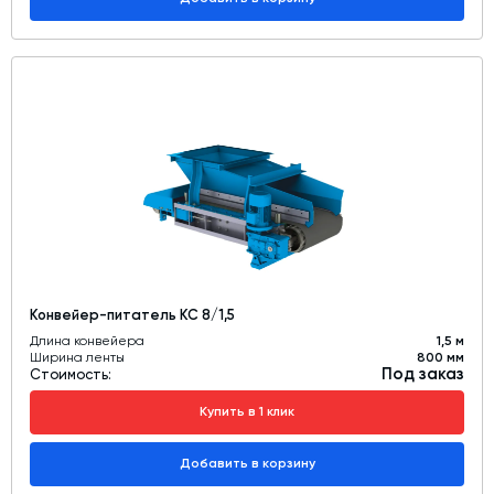
Конвейер-питатель КС 8/1,5
Длина конвейера
1,5 м
Ширина ленты
800 мм
Под заказ
Стоимость:
Купить в 1 клик
Добавить в корзину