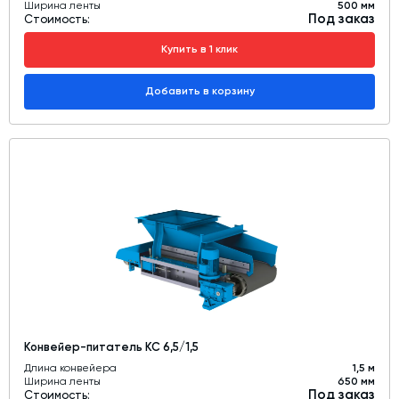
Ширина ленты
500 мм
Под заказ
Стоимость:
Купить в 1 клик
Добавить в корзину
Конвейер-питатель КС 6,5/1,5
Длина конвейера
1,5 м
Ширина ленты
650 мм
Под заказ
Стоимость: