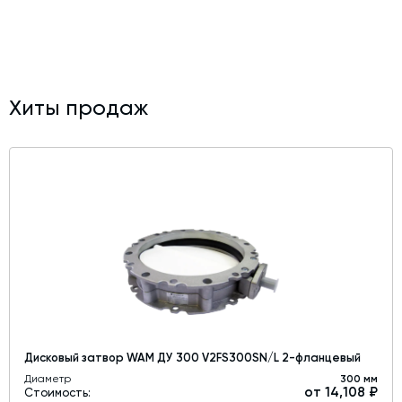
Хиты продаж
Дисковый затвор WAM ДУ 300 V2FS300SN/L 2-фланцевый
Диаметр
300 мм
от 14,108 ₽
Стоимость: