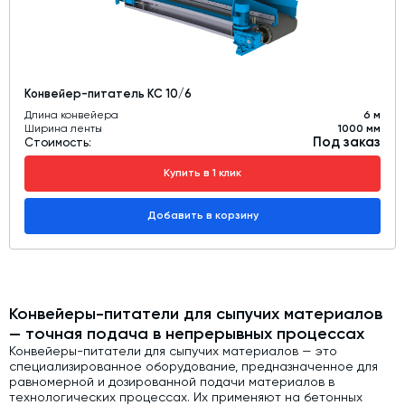
Конвейер-питатель КС 10/6
Длина конвейера
6 м
Ширина ленты
1000 мм
Под заказ
Стоимость:
Купить в 1 клик
Добавить в корзину
Конвейеры-питатели для сыпучих материалов
— точная подача в непрерывных процессах
Конвейеры-питатели для сыпучих материалов — это
специализированное оборудование, предназначенное для
равномерной и дозированной подачи материалов в
технологических процессах. Их применяют на бетонных