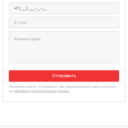
Отправить
Нажимая кнопку «Отправить», вы подтверждаете свое согласие
на
обработку персональных данных