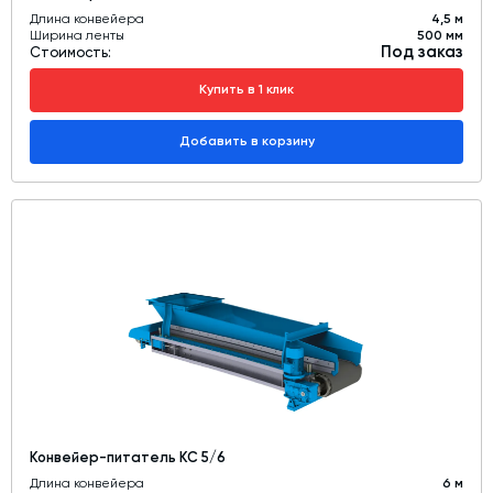
Длина конвейера
4,5 м
Ширина ленты
500 мм
Под заказ
Стоимость:
Купить в 1 клик
Добавить в корзину
Конвейер-питатель КС 5/6
Длина конвейера
6 м