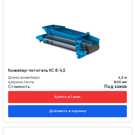
Конвейер-питатель КС 8/4,5
Длина конвейера
4,5 м
Ширина ленты
800 мм
Под заказ
Стоимость:
Купить в 1 клик
Добавить в корзину