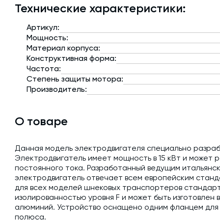
Технические характеристики:
Артикул:
Мощность:
Материал корпуса:
Конструктивная форма:
Частота:
Степень защиты мотора:
Производитель:
О товаре
Данная модель электродвигателя специально разра
Электродвигатель имеет мощность в 15 кВт и может р
постоянного тока. Разработанный ведущим итальян
электродвигатель отвечает всем европейским станд
для всех моделей шнековых транспортеров стандарт
изолированностью уровня F и может быть изготовлен 
алюминий. Устройство оснащено одним фланцем для 
полюса.