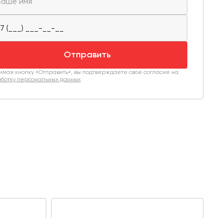
Отправить
мая кнопку «Отправить», вы подтверждаете свое согласие на
ботку персональных данных