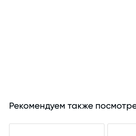
Рекомендуем также посмотре