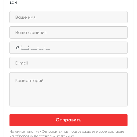
вам
Отправить
Нажимая кнопку «Отправить», вы подтверждаете свое согласие
на
обработку персональных данных