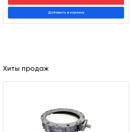
Добавить в корзину
Хиты продаж