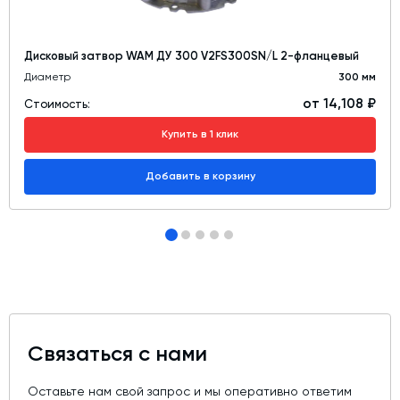
Дисковый затвор WAM ДУ 300 V2FS300SN/L 2-фланцевый
Диаметр
300 мм
от 14,108 ₽
Стоимость:
Купить в 1 клик
Добавить в корзину
Связаться с нами
Оставьте нам свой запрос и мы оперативно ответим