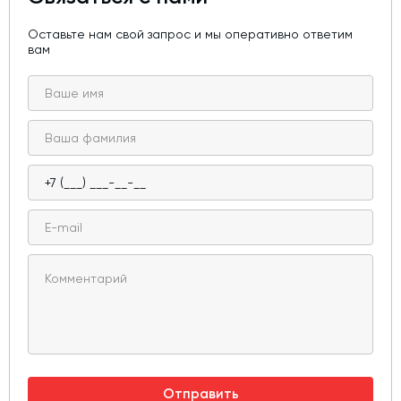
Оставьте нам свой запрос и мы оперативно ответим
вам
Отправить