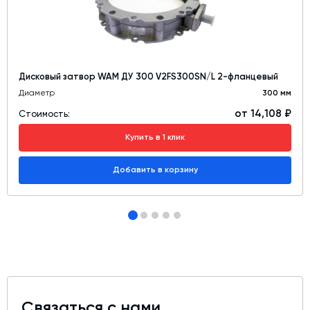
Дисковый затвор WAM ДУ 300 V2FS300SN/L 2-фланцевый
Диаметр
300 мм
от 14,108 ₽
Стоимость:
Купить в 1 клик
Добавить в корзину
Связаться с нами