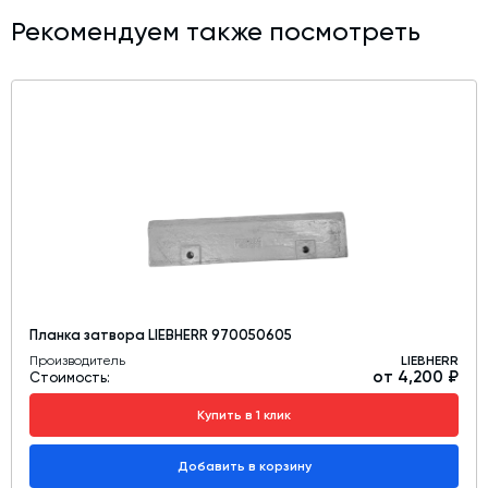
Рекомендуем также посмотреть
Планка затвора LIEBHERR 970050605
Производитель
LIEBHERR
от 4,200 ₽
Стоимость:
Купить в 1 клик
Добавить в корзину