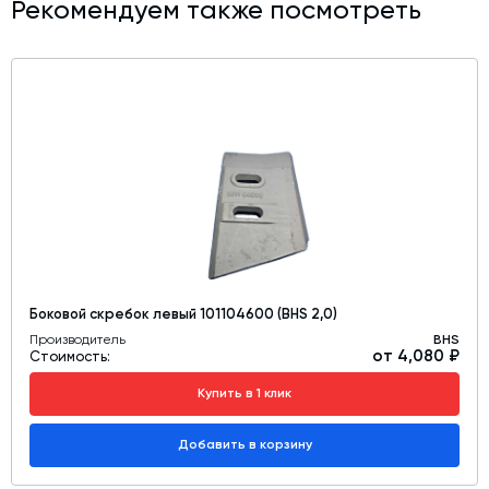
Рекомендуем также посмотреть
Боковой скребок левый 101104600 (BHS 2,0)
Производитель
BHS
от 4,080 ₽
Стоимость:
Купить в 1 клик
Добавить в корзину