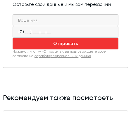
Оставьте свои данные и мы вам перезвоним
Отправить
Нажимая кнопку «Отправить», вы подтверждаете свое
согласие на
обработку персональных данных
Рекомендуем также посмотреть