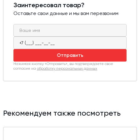
Заинтересовал товар?
Оставьте свои данные и мы вам перезвоним
Отправить
Нажимая кнопку «Отправить», вы подтверждаете свое
согласие на
обработку персональных данных
Рекомендуем также посмотреть