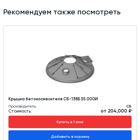
Рекомендуем также посмотреть
Крышка бетоносмесителя СБ-138Б.55.000И
Производитель
СБ
от 204,000 ₽
Стоимость:
Купить в 1 клик
Добавить в корзину