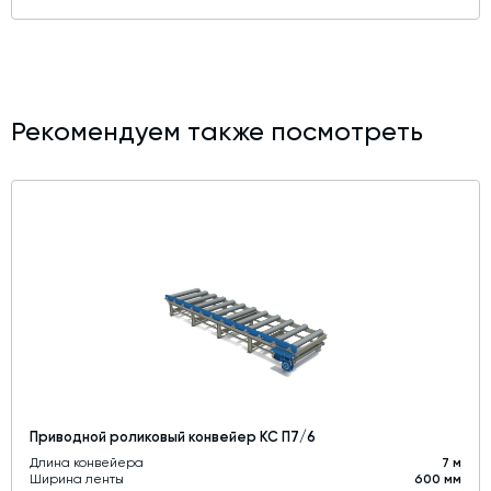
Рекомендуем также посмотреть
Приводной роликовый конвейер КС П7/6
Длина конвейера
7 м
Ширина ленты
600 мм