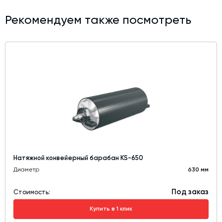
Рекомендуем также посмотреть
Натяжной конвейерный барабан KS-650
Диаметр
630 мм
Под заказ
Стоимость:
Купить в 1 клик