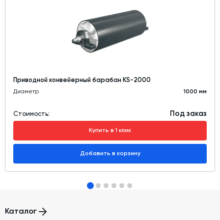
Приводной конвейерный барабан KS-2000
Диаметр
1000 мм
Под заказ
Стоимость:
Купить в 1 клик
Добавить в корзину
Каталог