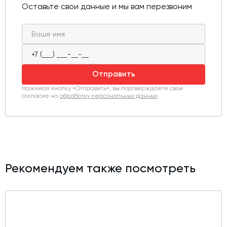
Оставьте свои данные и мы вам перезвоним
Отправить
Нажимая кнопку «Отправить», вы подтверждаете свое
согласие на
обработку персональных данных
Рекомендуем также посмотреть