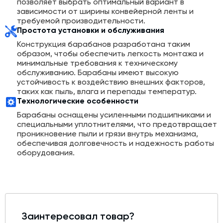
позволяет выбрать оптимальный вариант в
зависимости от ширины конвейерной ленты и
требуемой производительности.
Простота установки и обслуживания
Конструкция барабанов разработана таким
образом, чтобы обеспечить легкость монтажа и
минимальные требования к техническому
обслуживанию. Барабаны имеют высокую
устойчивость к воздействию внешних факторов,
таких как пыль, влага и перепады температур.
Технологические особенности
Барабаны оснащены усиленными подшипниками и
специальными уплотнителями, что предотвращает
проникновение пыли и грязи внутрь механизма,
обеспечивая долговечность и надежность работы
оборудования.
Заинтересовал товар?