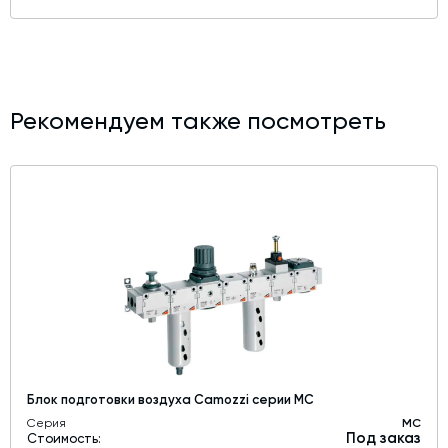
Рекомендуем также посмотреть
Блок подготовки воздуха Camozzi серии MC
Серия
MС
Под заказ
Стоимость: