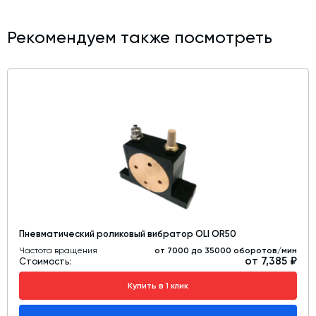
Рекомендуем также посмотреть
Пневматический роликовый вибратор OLI OR50
Частота вращения
от 7000 до 35000 оборотов/мин
от 7,385 ₽
Стоимость:
Купить в 1 клик