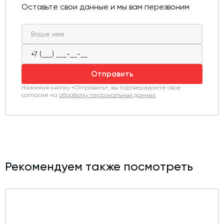
Оставьте свои данные и мы вам перезвоним
Отправить
Нажимая кнопку «Отправить», вы подтверждаете свое
согласие на
обработку персональных данных
Рекомендуем также посмотреть