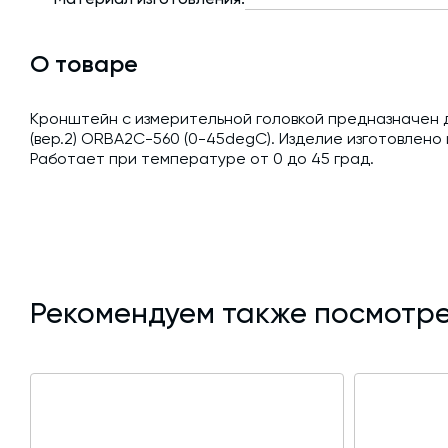
О товаре
Кронштейн с измерительной головкой предназначен д
(вер.2) ORBA2C-560 (0-45degC). Изделие изготовлено
Работает при температуре от 0 до 45 град.
Рекомендуем также посмотре