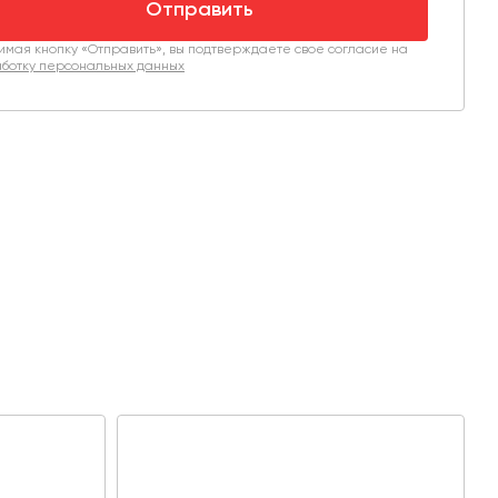
Отправить
мая кнопку «Отправить», вы подтверждаете свое согласие на
ботку персональных данных