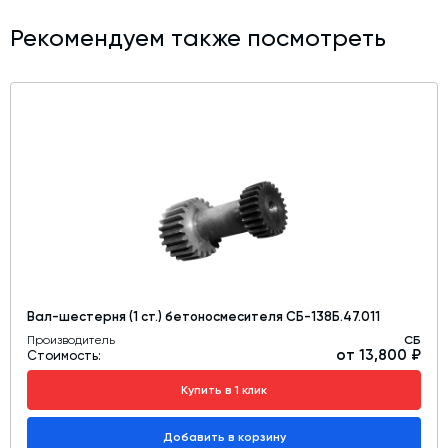
Рекомендуем также посмотреть
Вал-шестерня (1 ст.) бетоносмесителя СБ-138Б.47.011
Производитель
СБ
от 13,800 ₽
Стоимость:
Купить в 1 клик
Добавить в корзину