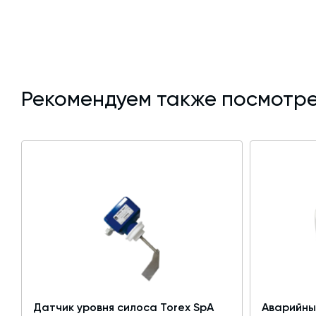
Рекомендуем также посмотре
Датчик уровня силоса Torex SpA
Аварийны