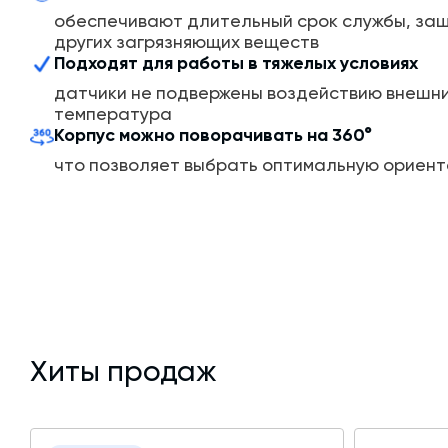
обеспечивают длительный срок службы, защ
других загрязняющих веществ
Подходят для работы в тяжелых условиях
датчики не подвержены воздействию внешних
температура
Корпус можно поворачивать на 360°
что позволяет выбрать оптимальную ориен
Хиты продаж