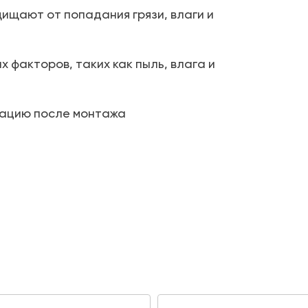
ищают от попадания грязи, влаги и
 факторов, таких как пыль, влага и
тацию после монтажа