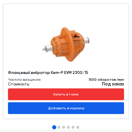
Фланцевый вибратор Kem-P EVM 2300/15
Частота вращения
1500 оборотов/мин
Под заказ
Стоимость:
Купить в 1 клик
Добавить в корзину