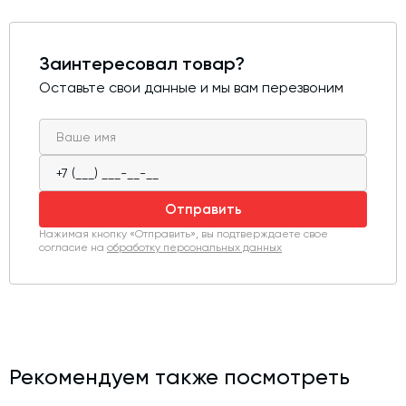
Заинтересовал товар?
Оставьте свои данные и мы вам перезвоним
Отправить
Нажимая кнопку «Отправить», вы подтверждаете свое
согласие на
обработку персональных данных
Рекомендуем также посмотреть